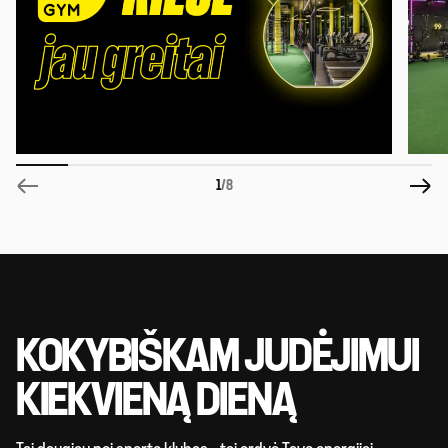
1
/8
KOKYBIŠKAM JUDĖJIMUI
KIEKVIENĄ DIENĄ