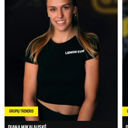
GRUPIŲ TRENERIS
DIANA MIKALAUSKĖ