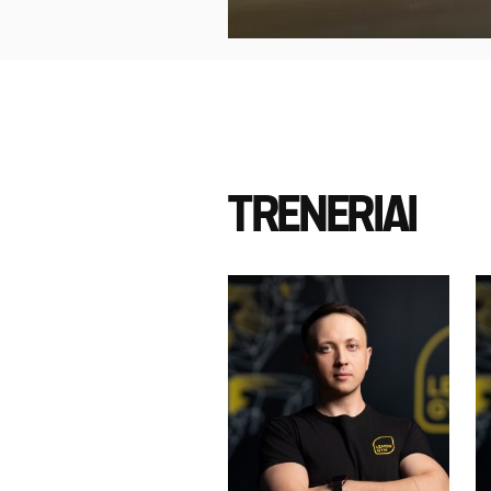
TRENERIAI