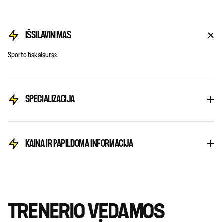
IŠSILAVINIMAS
Sporto bakalauras.
SPECIALIZACIJA
KAINA IR PAPILDOMA INFORMACIJA
TRENERIO VEDAMOS