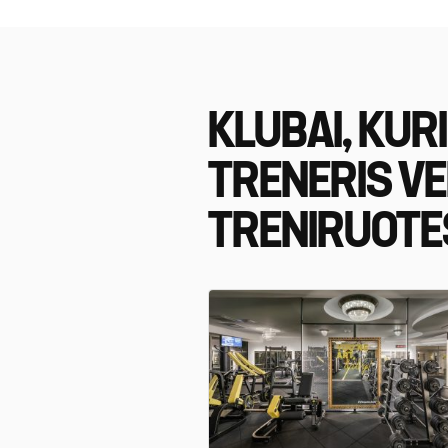
KLUBAI, KUR
TRENERIS V
TRENIRUOTE