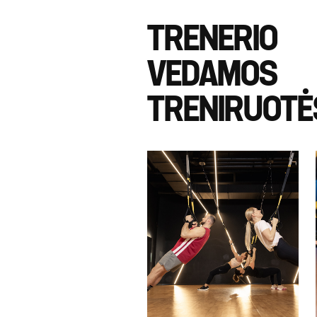
TRENERIO
VEDAMOS
TRENIRUOTĖ