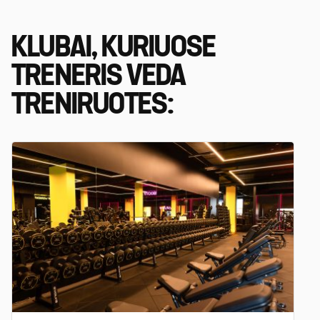
KLUBAI, KURIUOSE
TRENERIS VEDA
TRENIRUOTES: