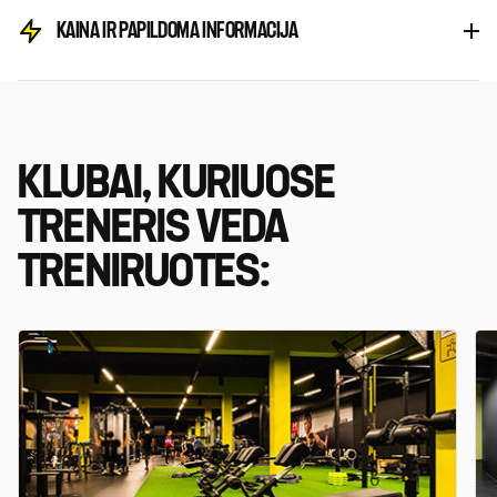
KAINA IR PAPILDOMA INFORMACIJA
KLUBAI, KURIUOSE
TRENERIS VEDA
TRENIRUOTES: