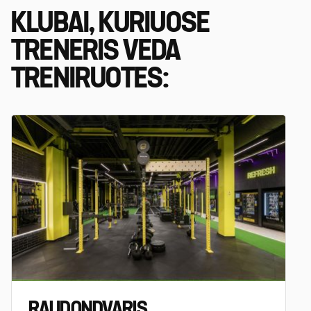
KLUBAI, KURIUOSE
TRENERIS VEDA
TRENIRUOTES:
RAUDONDVARIS