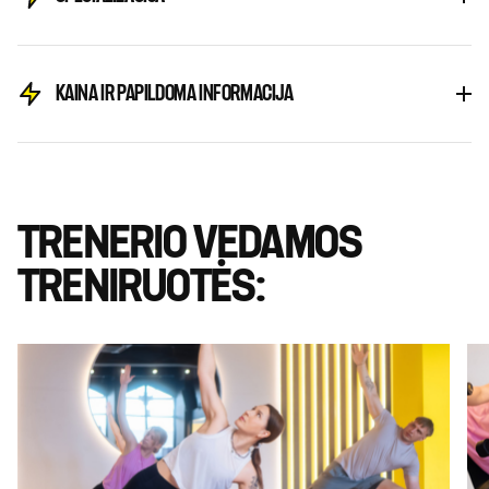
KAINA IR PAPILDOMA INFORMACIJA
TRENERIO VEDAMOS
TRENIRUOTĖS: