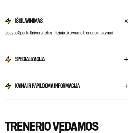
IŠSILAVINIMAS
Lieuvos Sporto Universitetas – Fizinio aktyvumo trenerio mokymai.
SPECIALIZACIJA
KAINA IR PAPILDOMA INFORMACIJA
TRENERIO VEDAMOS