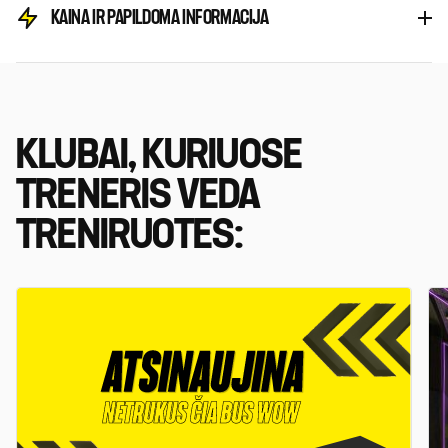
KAINA IR PAPILDOMA INFORMACIJA
KLUBAI, KURIUOSE
TRENERIS VEDA
TRENIRUOTES: