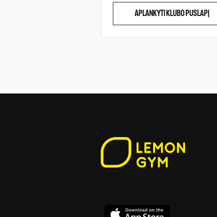
APLANKYTI KLUBO PUSLAPĮ