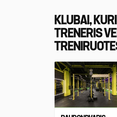
KLUBAI, KUR
TRENERIS V
TRENIRUOTE