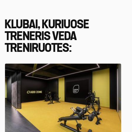
KLUBAI, KURIUOSE
TRENERIS VEDA
TRENIRUOTES: