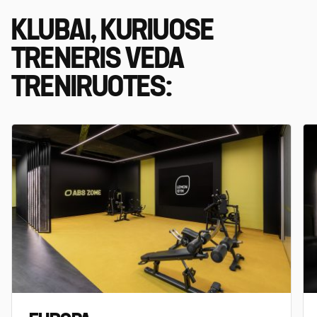
KLUBAI, KURIUOSE
TRENERIS VEDA
TRENIRUOTES: