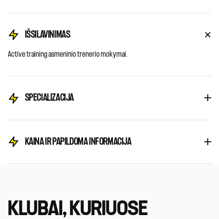
IŠSILAVINIMAS
Active training asmeninio trenerio mokymai.
SPECIALIZACIJA
KAINA IR PAPILDOMA INFORMACIJA
KLUBAI, KURIUOSE