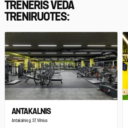
TRENERIS VEDA
TRENIRUOTES:
ANTAKALNIS
Antakalnio g. 37, Vilnius