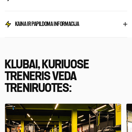
KAINA IR PAPILDOMA INFORMACIJA
KLUBAI, KURIUOSE
TRENERIS VEDA
TRENIRUOTES: