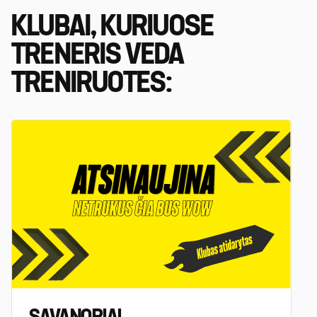
KLUBAI, KURIUOSE
TRENERIS VEDA
TRENIRUOTES: