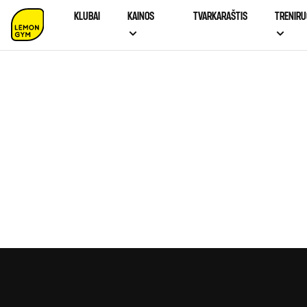
KLUBAI
KAINOS
TVARKARAŠTIS
TRENIRU