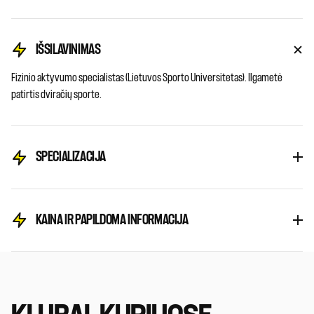
IŠSILAVINIMAS
Fizinio aktyvumo specialistas (Lietuvos Sporto Universitetas). Ilgametė
patirtis dviračių sporte.
SPECIALIZACIJA
KAINA IR PAPILDOMA INFORMACIJA