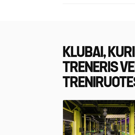
KLUBAI, KUR
TRENERIS V
TRENIRUOTE