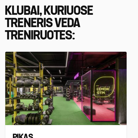
KLUBAI, KURIUOSE
TRENERIS VEDA
TRENIRUOTES:
PIKAS