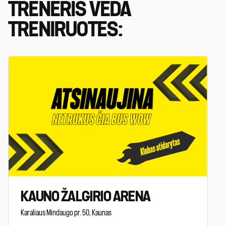
TRENERIS VEDA
TRENIRUOTES:
KAUNO ŽALGIRIO ARENA
Karaliaus Mindaugo pr. 50, Kaunas