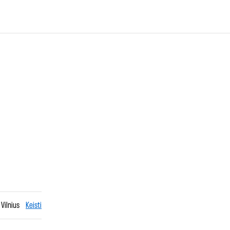
 Vilnius
Keisti