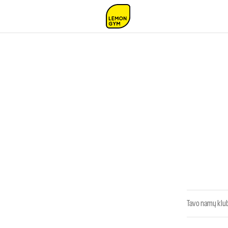
Tavo namų klub