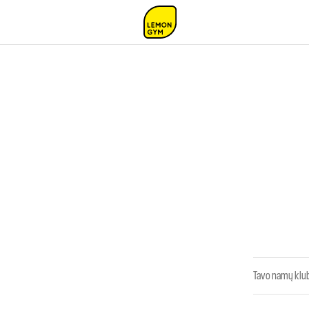
Tavo namų klub