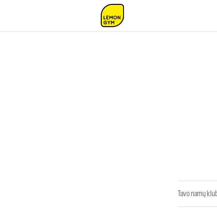
Tavo namų klub